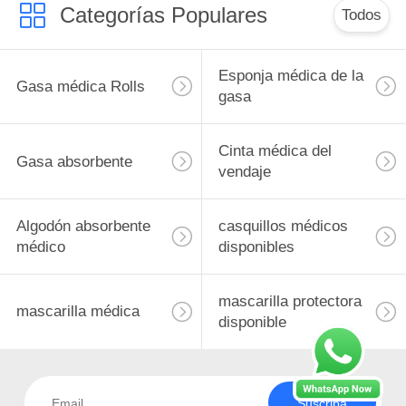
Categorías Populares
Todos
Esponja médica de la
Gasa médica Rolls
gasa
Cinta médica del
Gasa absorbente
vendaje
Algodón absorbente
casquillos médicos
médico
disponibles
mascarilla protectora
mascarilla médica
disponible
Suscriba