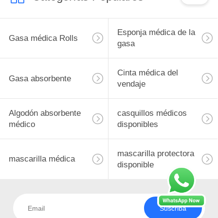
Esponja médica de la
Gasa médica Rolls
gasa
Cinta médica del
Gasa absorbente
vendaje
Algodón absorbente
casquillos médicos
médico
disponibles
mascarilla protectora
mascarilla médica
disponible
Suscriba