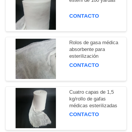
estéril de 100 yardas
CONTACTO
Rolos de gasa médica
absorbente para
esterilización
CONTACTO
Cuatro capas de 1,5
kg/rollo de gafas
médicas esterilizadas
CONTACTO