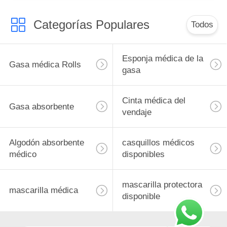
Categorías Populares
Todos
Esponja médica de la
Gasa médica Rolls
gasa
Cinta médica del
Gasa absorbente
vendaje
Algodón absorbente
casquillos médicos
médico
disponibles
mascarilla protectora
mascarilla médica
disponible