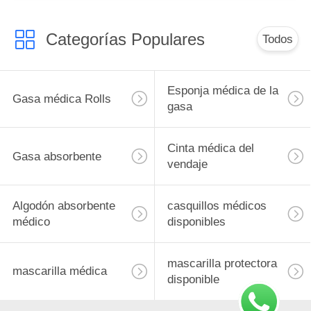
Categorías Populares
Todos
Esponja médica de la
Gasa médica Rolls
gasa
Cinta médica del
Gasa absorbente
vendaje
Algodón absorbente
casquillos médicos
médico
disponibles
mascarilla protectora
mascarilla médica
disponible