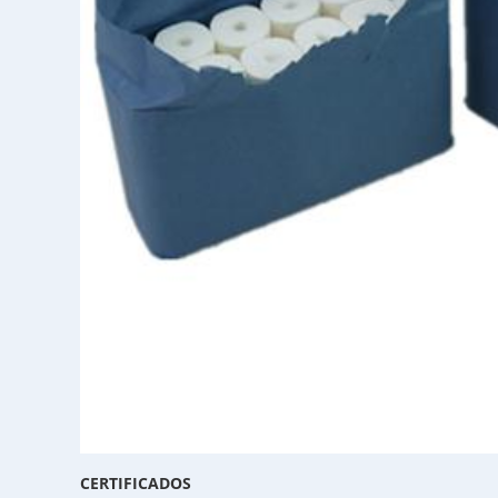
CERTIFICADOS