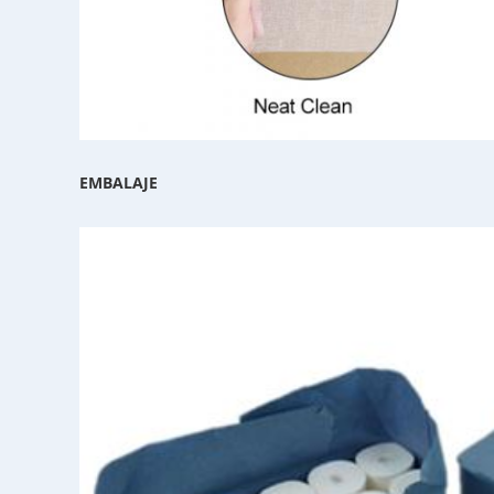
EMBALAJE