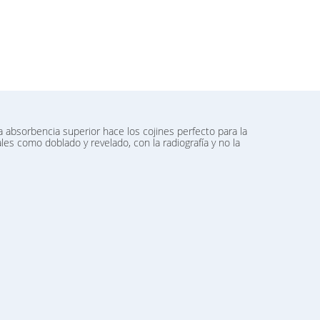
 absorbencia superior hace los cojines perfecto para la
es como doblado y revelado, con la radiografía y no la