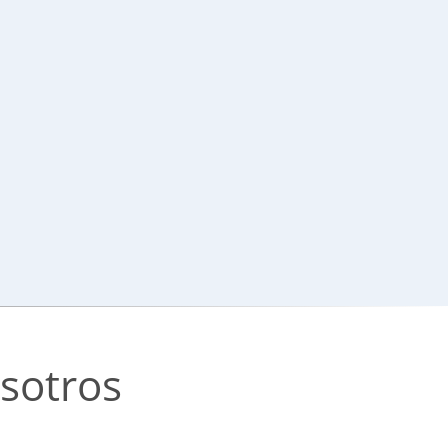
sotros