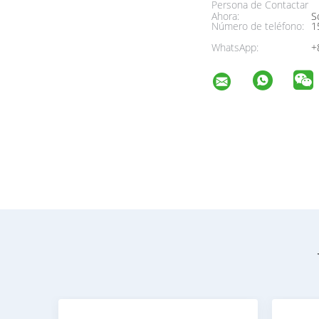
Persona de Contactar
Ahora:
So
Número de teléfono:
1
WhatsApp:
+