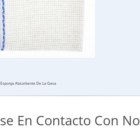
Esponja Absorbente De La Gasa
se En Contacto Con No