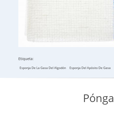
Etiqueta:
Esponja De La Gasa Del Algodón
Esponja Del Apósito De Gasa
Pónga